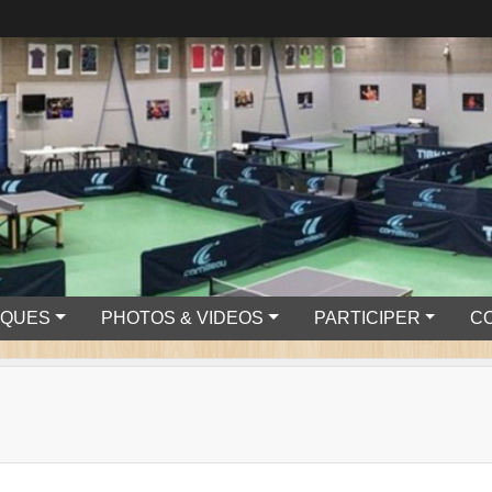
IQUES
PHOTOS & VIDEOS
PARTICIPER
C