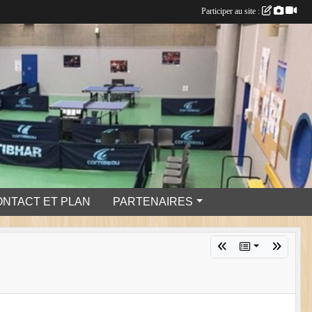
Participer au site :
ONTACT ET PLAN
PARTENAIRES