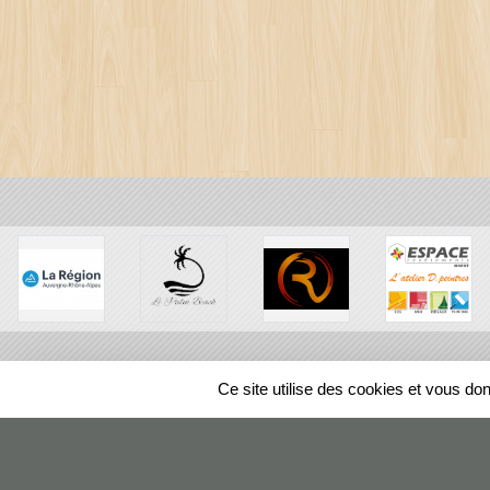
Ce site utilise des cookies et vous do
SPORTS
REGIONS